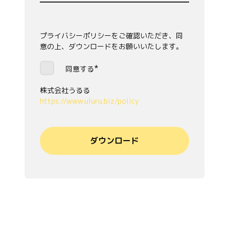
プライバシーポリシーをご確認いただき、同
意の上、ダウンロードをお願いいたします。
*
同意する
株式会社うるる
https://www.uluru.biz/policy