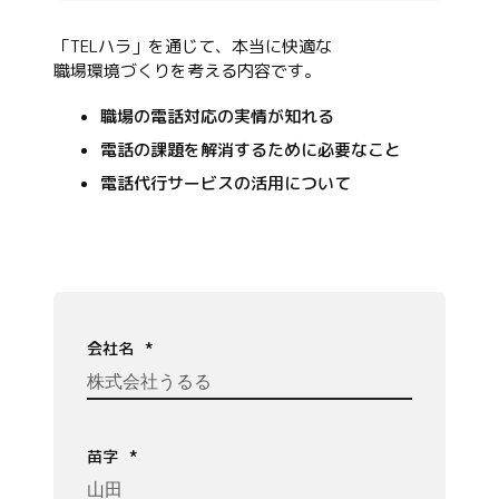
「TELハラ」を通じて、本当に快適な
職場環境づくりを考える内容です。
職場の電話対応の実情が知れる
電話の課題を解消するために必要なこと
電話代行サービスの活用について
会社名
*
苗字
*