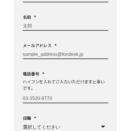
名前
*
メールアドレス
*
電話番号
*
ハイフンを入れてご入力いただけますと幸い
です。
役職
*