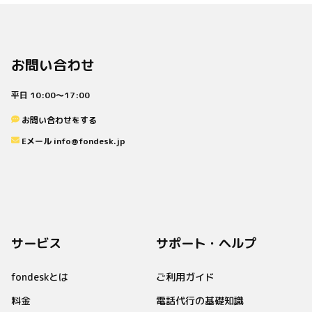
お問い合わせ
平日 10:00〜17:00
お問い合わせをする
Eメール info@fondesk.jp
サービス
サポート・ヘルプ
fondeskとは
ご利用ガイド
料金
電話代行の基礎知識