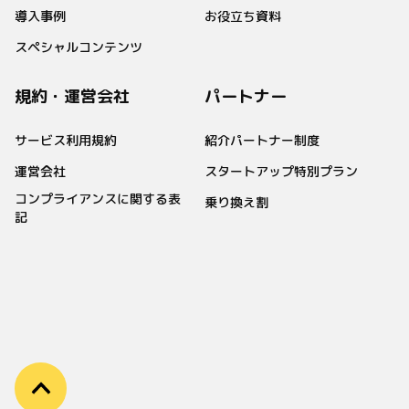
導入事例
お役立ち資料
スペシャルコンテンツ
規約・運営会社
パートナー
サービス利用規約
紹介パートナー制度
運営会社
スタートアップ特別プラン
コンプライアンスに関する表
乗り換え割
記