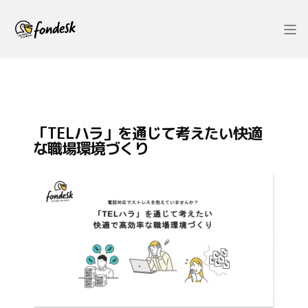
「TELハラ」を通じて考えたい快適
な職場環境づくり