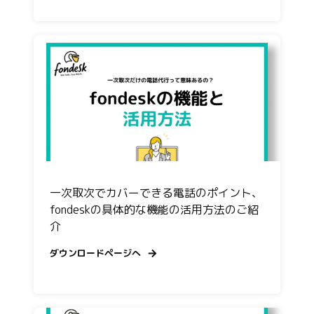
⼀次取次でカバーできる電話のポイント、
fondeskの具体的な機能の活用方法のご紹
介
ダウンロードページへ