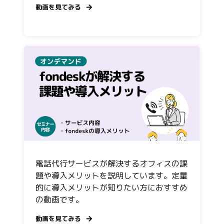
動画を見てみる
電話代行サービスが解決するオフィスの課
題や導入メリットを説明しています。定量
的に導入メリットが知りたい方におすすめ
の動画です。
動画を見てみる