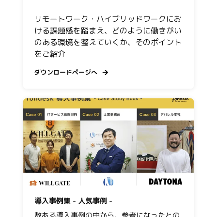
リモートワーク・ハイブリッドワークにお
ける課題感を踏まえ、どのように働きがい
のある環境を整えていくか、そのポイント
をご紹介
ダウンロードページへ
導入事例集 - 人気事例 -
数ある導入事例の中から、参考になったとの