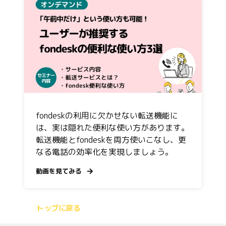
fondeskの利用に欠かせない転送機能に
は、実は隠れた便利な使い方があります。
転送機能とfondeskを両方使いこなし、更
なる電話の効率化を実現しましょう。
動画を見てみる
トップに戻る