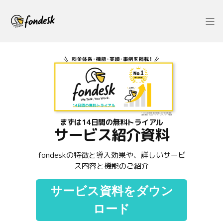
まずは14日間の無料トライアル
サービス紹介資料
fondeskの特徴と導入効果や、詳しいサービ
ス内容と機能のご紹介
サービス資料をダウン
ロード