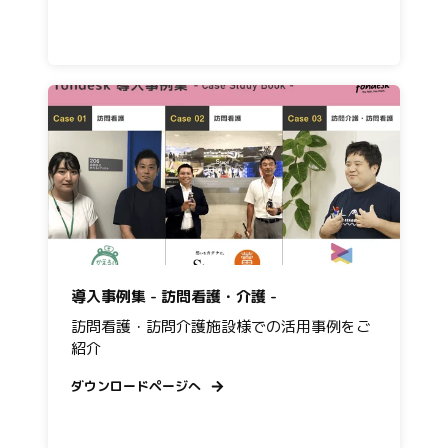
導入事例集 - 訪問看護・介護 -
訪問看護・訪問介護施設様での活用事例をご
紹介
ダウンロードページへ