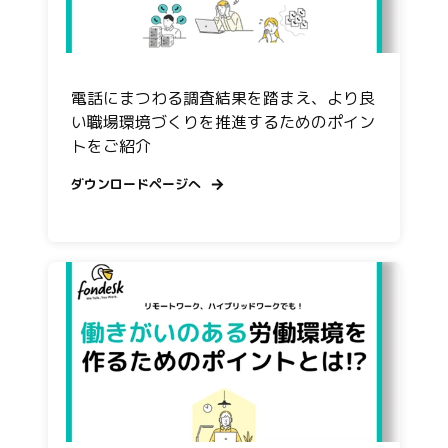
電話にまつわる調査結果を踏まえ、より良
い職場環境づくりを推進するためのポイン
トをご紹介
ダウンロードページへ