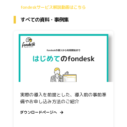
fondeskサービス解説動画はこちら
すべての資料・事例集
実際の導入を前提とした、導入前の事前準
備やお申し込み方法のご紹介
ダウンロードページへ