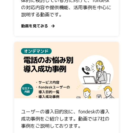
体的に検討している方に向けて、fondesk
の対応内容や提供機能、活用事例を中心に
説明する動画です。
動画を見てみる
ユーザーの導入目的別に、fondeskの導入
成功事例をご紹介します。動画では7社の
事例をご説明しております。