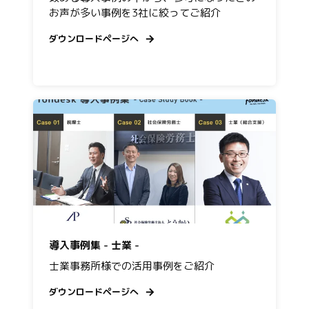
お声が多い事例を3社に絞ってご紹介
ダウンロードページへ
導入事例集 - 士業 -
士業事務所様での活用事例をご紹介
ダウンロードページへ