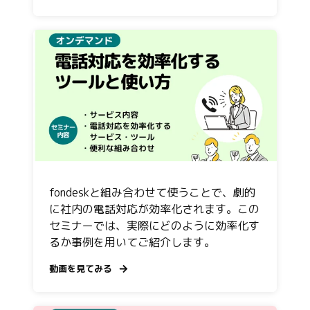
fondeskと組み合わせて使うことで、劇的
に社内の電話対応が効率化されます。この
セミナーでは、実際にどのように効率化す
るか事例を用いてご紹介します。
動画を見てみる