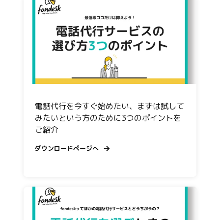
電話代行を今すぐ始めたい、まずは試して
みたいという⽅のために3つのポイントを
ご紹介
ダウンロードページへ