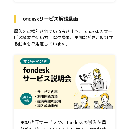
fondeskサービス解説動画
導入をご検討されている皆さまへ、fondeskのサー
ビス概要や使い方、提供機能、事例などをご紹介す
る動画をご用意しています。
電話代行サービスや、fondeskの導入を具