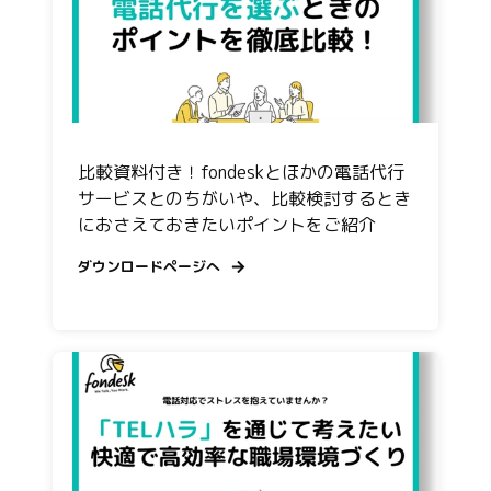
比較資料付き！fondeskとほかの電話代行
サービスとのちがいや、比較検討するとき
におさえておきたいポイントをご紹介
ダウンロードページへ