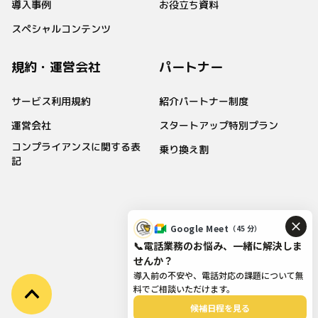
導入事例
お役立ち資料
スペシャルコンテンツ
規約・運営会社
パートナー
サービス利用規約
紹介パートナー制度
運営会社
スタートアップ特別プラン
コンプライアンスに関する表
乗り換え割
記