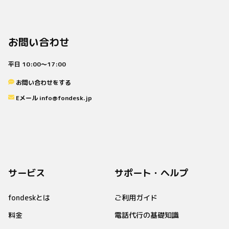
お問い合わせ
平日 10:00〜17:00
お問い合わせをする
Eメール info@fondesk.jp
サービス
サポート・ヘルプ
fondeskとは
ご利用ガイド
料金
電話代行の基礎知識